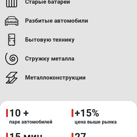
Старые батареи
Разбитые автомобили
Бытовую технику
Стружку металла
Металлоконструкции
10 +
+15%
парк автомобилей
цена выше рынка
15 мин
27