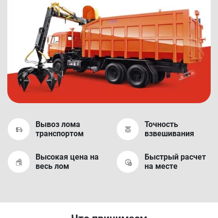
Вывоз лома
Точность
транспортом
взвешивания
Высокая цена на
Быстрый расчет
весь лом
на месте