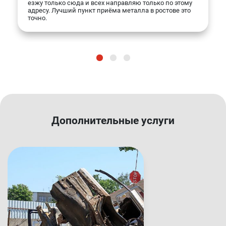
езжу только сюда и всех направляю только по этому
адресу. Лучший пункт приёма металла в ростове это
точно.
Дополнительные услуги