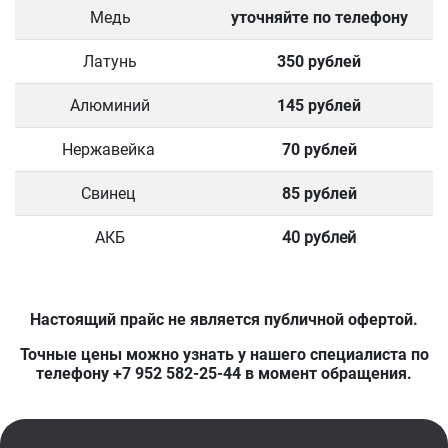
Медь
уточняйте по телефону
Латунь
350 рублей
Алюминий
145 рублей
Нержавейка
70 рублей
Свинец
85 рублей
АКБ
40 рублей
Настоящий прайс не является публичной офертой.
Точные цены можно узнать у нашего специалиста по
телефону +7 952 582-25-44 в момент обращения.