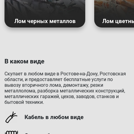
Лом черных металлов
Лом цветн
В каком виде
Скупает в любом виде в Ростове-на-Дону, Ростовская
области, и предоставляет бесплатные услуги по
вывозу вторичного лома, демонтажу, резки
металлолома, разборка металлических конструкций,
металлических гаражей, цехов, заводов, станков и
бытовой техники.
Кабель в любом виде