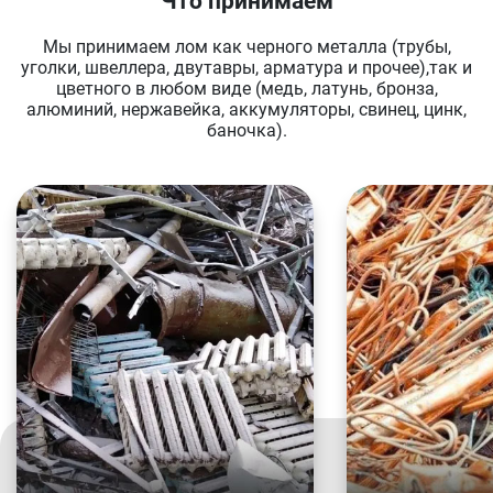
Что принимаем
Мы принимаем лом как черного металла (трубы,
уголки, швеллера, двутавры, арматура и прочее),так и
цветного в любом виде (медь, латунь, бронза,
алюминий, нержавейка, аккумуляторы, свинец, цинк,
баночка).