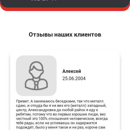
Отзывы наших клиентов
Алексей
25.06.2004
Привет. А занимаюсь беседками, так что металл
сдаю, и откуда бы я не вез его (металл) западный,
центр, Александровка да любой район я еду к
ребятам, потому что во первых хорошие люди, вес
честный это 100% отношения человеческое, всегда
тебе рады, если не успеваешь он задержится
подождёт, было у меня такое и не раз, короче сам