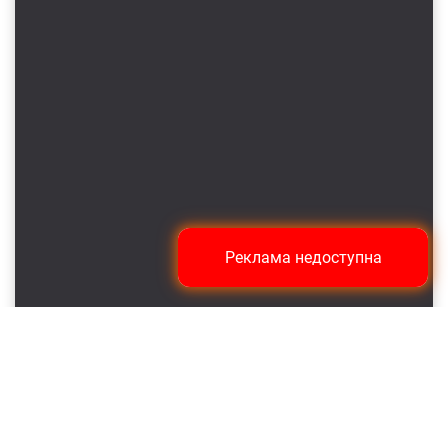
Реклама недоступна