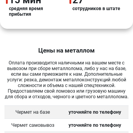
средняя время
сотрудников в штате
прибытия
Цены на металлом
Оплата производится наличными на вашем месте с
вывозом при сборе металлолома, либо у нас на базе,
если вы сами приезжаете к нам. Дополнительные
услуги: резка, демонтаж металлоконструкций любой
сложности и объема с нашей спецтехникой.
Предоставляем свой ломовоз или грузовую машину
для сбора и отходов, черного и цветного металлолома.
Чермет на базе
уточняйте по телефону
Чермет самовывоз
уточняйте по телефону