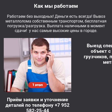
Как мы работаем
Работаем без выходных! Деньги есть всегда! Вывоз
металлолома собственным транспортом, бесплатная
погрузка/разгрузка. Выплата наличными в момент
сдачи! у нас самые высокие цены в городе.
Выезд спе
объект с
грузчиков, 
мет
Приём заявки и уточнение
деталей по телефону +7 952
582-25-44